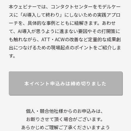
本ウェビナーでは、コンタクトセンターをモデルケー
スに「AI導入して終わり」にしないための実践アプロ
ーチを、具体的な事例とともに紐解きます。あわせ
て、AI導入が思うように進まない要因やその打開策に
も触れながら、ATT・ACWの改善など定量的な成果創
出につなげるための現場起点のポイントをご紹介しま
す。
本イベント申込みは締め切りました
個人・競合他社様からのお申込みは、
お断りさせて頂く場合がございます。
あらかじめご理解ご了承くださいますよう