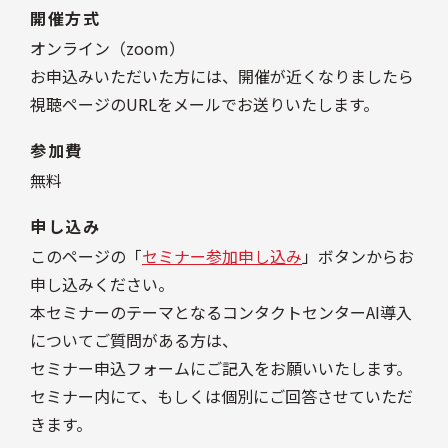
開催方式
オンライン（zoom）
お申込みいただいた方には、開催が近くなりましたら
視聴ページのURLをメールでお送りいたします。
参加費
無料
申し込み
このページの「
セミナー参加申し込み
」ボタンからお
申し込みください。
本セミナーのテーマとなるコンタクトセンターAI導入
についてご質問がある方は、
セミナー申込フォームにご記入をお願いいたします。
セミナー内にて、もしくは個別にご回答させていただ
きます。