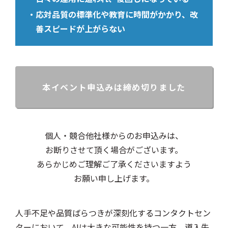
応対品質の標準化や教育に時間がかかり、改
善スピードが上がらない
本イベント申込みは締め切りました
個人・競合他社様からのお申込みは、
お断りさせて頂く場合がございます。
あらかじめご理解ご了承くださいますよう
お願い申し上げます。
人手不足や品質ばらつきが深刻化するコンタクトセン
ターにおいて、AIは大きな可能性を持つ一方、導入失