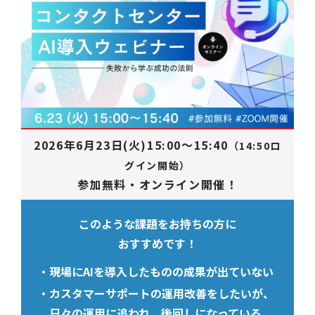
2026年6月23日(火)15:00～15:40
（14:50ロ
グイン開始）
参加無料・オンライン開催！
このような課題をお持ちの方に
おすすめです！
現場にAIを導入したものの成果が出ていない
カスタマーサポートの運用改善をしたいが、
日々の運用に追われ、後回しになっている