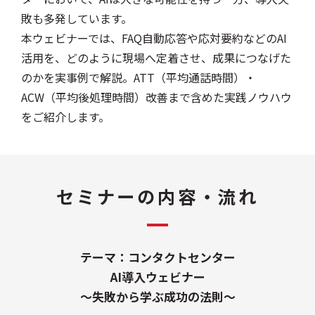
敗も多発しています。
本ウェビナーでは、FAQ自動応答や応対要約などのAI
活用を、どのように現場へ定着させ、成果につなげた
のかを実事例で解説。ATT（平均通話時間）・
ACW（平均後処理時間）改善まで含めた実践ノウハウ
をご紹介します。
セミナーの内容・流れ
テーマ：コンタクトセンター
AI導入ウェビナー
～失敗から学ぶ成功の法則～