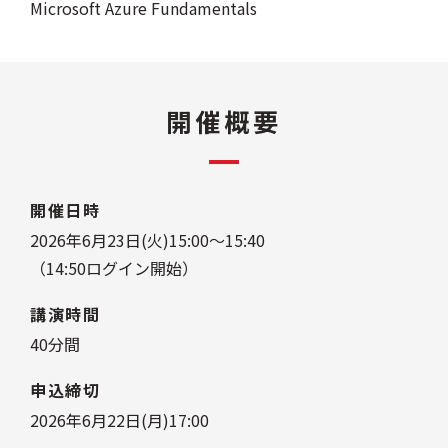
Microsoft Azure Fundamentals
開催概要
開催日時
2026年6月23日(火)15:00～15:40
（14:50ログイン開始）
講演時間
40分間
申込締切
2026年6月22日(月)17:00