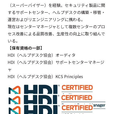
（スーパーバイザー）を経験。セキュリティ製品に関
するサポートセンター、ヘルプデスクの構築・移管・
運営およびリエンジニアリングに携わる。
現在はセンターマネージャとして複数センターのプロ
セス改善による品質改善、生産性の向上に取り組んで
いる。
【保有資格の一部】
HDI（ヘルプデスク協会）オーディタ
HDI（ヘルプデスク協会）サポートセンターマネージ
ャ
HDI（ヘルプデスク協会）KCS Principles