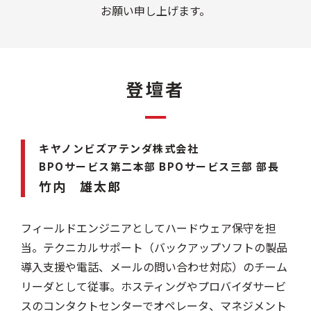
お願い申し上げます。
登壇者
キヤノンビズアテンダ株式会社
BPOサービス第二本部 BPOサービス三部 部長
竹内 雄太郎
フィールドエンジニアとしてハードウェア保守を担
当。テクニカルサポート（バックアップソフトの製品
導入支援や電話、メールの問い合わせ対応）のチーム
リーダとして従事。ホスティングやプロバイダサービ
スのコンタクトセンターでオペレータ、マネジメント